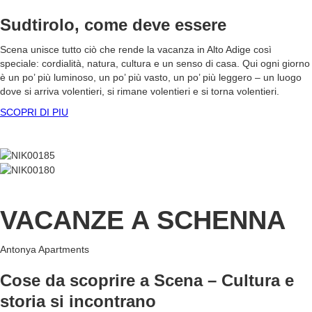
Sudtirolo, come deve essere
Scena unisce tutto ciò che rende la vacanza in Alto Adige così
speciale: cordialità, natura, cultura e un senso di casa. Qui ogni giorno
è un po’ più luminoso, un po’ più vasto, un po’ più leggero – un luogo
dove si arriva volentieri, si rimane volentieri e si torna volentieri.
SCOPRI DI PIU
VACANZE A SCHENNA
Antonya Apartments
Cose da scoprire a Scena – Cultura e
storia si incontrano